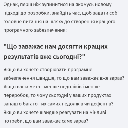
Однак, перш ніж зупинитися на якомусь новому
підході до розробки, знайдіть час, щоб задати собі
головне питання на шляху до створення кращого
програмного забезпечення:
"Що заважає нам досягти кращих
результатів вже сьогодні?"
Якщо ви хочете створювати програмне
забезпечення швидше, то що вам заважає вже зараз?
Якщо ваша мета - менше недоліків і менше
переробок, то чому сьогодні у ваших продуктах
занадто багато тих самих недоліків чи дефектів?
Якщо ви хочете швидше реагувати на мінливі
потреби, що вам заважає саме зараз?