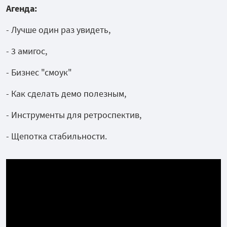
Агенда:
- Лучше один раз увидеть,
- 3 амигос,
- Бизнес "смоук"
- Как сделать демо полезным,
- Инструменты для ретроспектив,
- Щепотка стабильности.