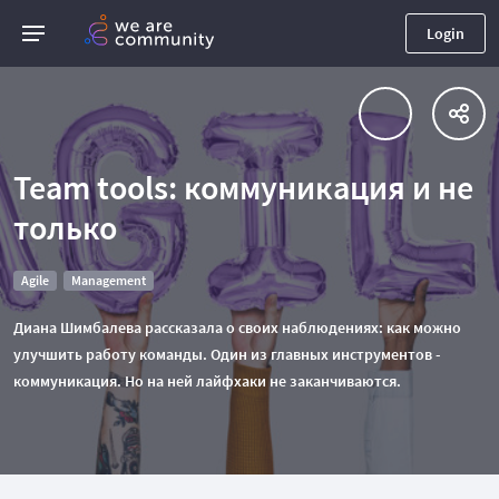
Login
Team tools: коммуникация и не
только
Agile
Management
Диана Шимбалева рассказала о своих наблюдениях: как можно
улучшить работу команды. Один из главных инструментов -
коммуникация. Но на ней лайфхаки не заканчиваются.