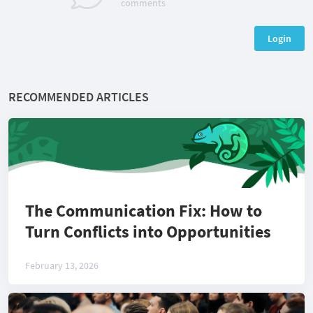
comments
Login
RECOMMENDED ARTICLES
The Communication Fix: How to
Turn Conflicts into Opportunities
February 13, 2026