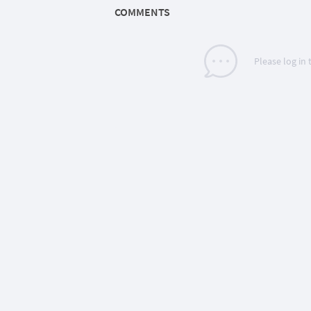
COMMENTS
Please log in