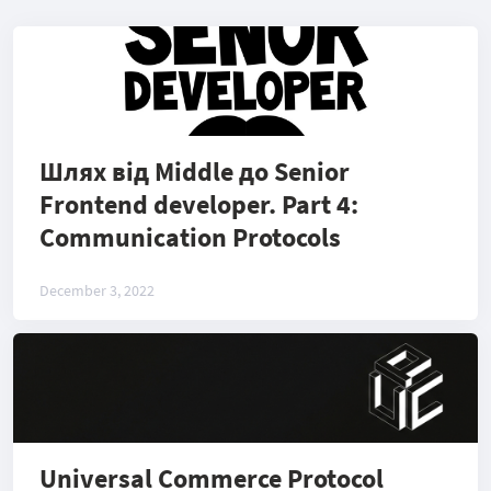
Шлях від Middle до Senior
Frontend developer. Part 4:
Communication Protocols
December 3, 2022
Universal Commerce Protocol